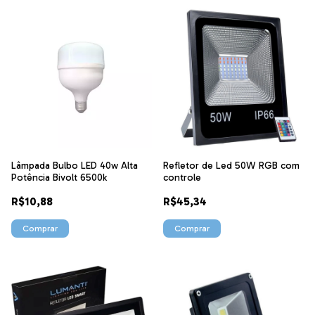
Lâmpada Bulbo LED 40w Alta
Refletor de Led 50W RGB com
Potência Bivolt 6500k
controle
R$10,88
R$45,34