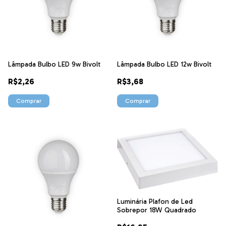
Lâmpada Bulbo LED 9w Bivolt
Lâmpada Bulbo LED 12w Bivolt
R$2,26
R$3,68
Comprar
Comprar
Luminária Plafon de Led
Sobrepor 18W Quadrado