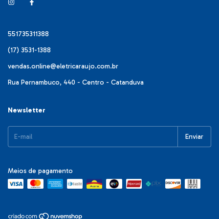
551735311388
(17) 3531-1388
vendas.online@eletricaraujo.com.br
Rua Pernambuco, 440 - Centro - Catanduva
Newsletter
Meios de pagamento