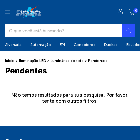
0
Alvenaria
Automação
EPI
Conectores
Duchas
Ebulido
Início
>
Iluminação LED
>
Luminárias de teto
>
Pendentes
Pendentes
Não temos resultados para sua pesquisa. Por favor,
tente com outros filtros.