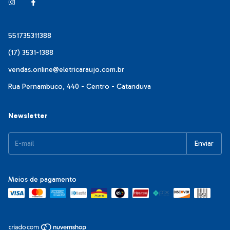
551735311388
(17) 3531-1388
vendas.online@eletricaraujo.com.br
Rua Pernambuco, 440 - Centro - Catanduva
Newsletter
Meios de pagamento