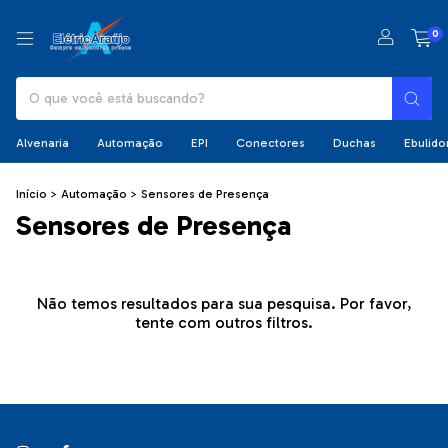
0
Alvenaria
Automação
EPI
Conectores
Duchas
Ebulido
Início
>
Automação
>
Sensores de Presença
Sensores de Presença
Não temos resultados para sua pesquisa. Por favor,
tente com outros filtros.